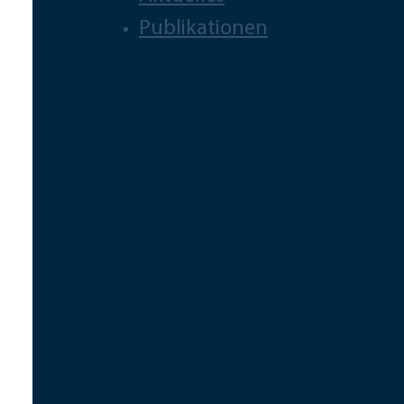
Publikationen