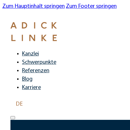
Zum Hauptinhalt springen
Zum Footer springen
Kanzlei
Schwerpunkte
Referenzen
Blog
Karriere
DE