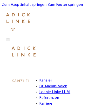
Zum Hauptinhalt springen
Zum Footer springen
DE
Kanzlei
KANZLEI
Dr. Markus Adick
Leonie Linke LL.M.
Referenzen
Karriere