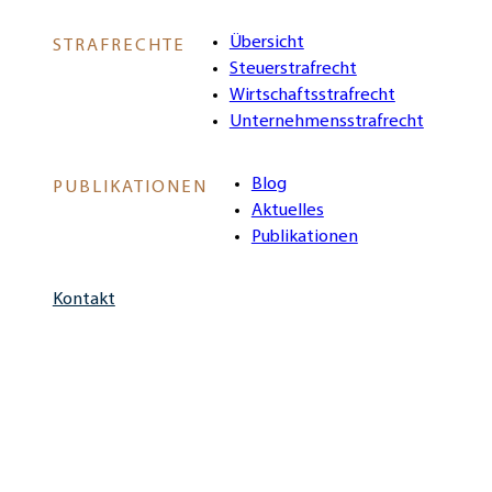
Übersicht
STRAFRECHTE
Steuerstrafrecht
Wirtschaftsstrafrecht
Unternehmensstrafrecht
Blog
PUBLIKATIONEN
Aktuelles
Publikationen
Kontakt