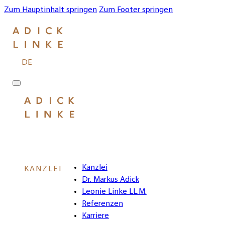
Zum Hauptinhalt springen
Zum Footer springen
DE
Kanzlei
KANZLEI
Dr. Markus Adick
Leonie Linke LL.M.
Referenzen
Karriere