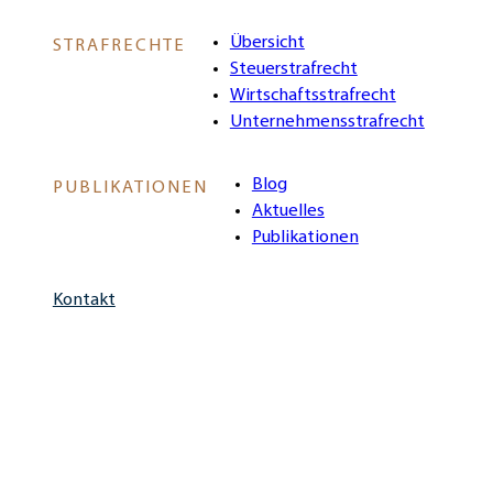
Übersicht
STRAFRECHTE
Steuerstrafrecht
Wirtschaftsstrafrecht
Unternehmensstrafrecht
Blog
PUBLIKATIONEN
Aktuelles
Publikationen
Kontakt