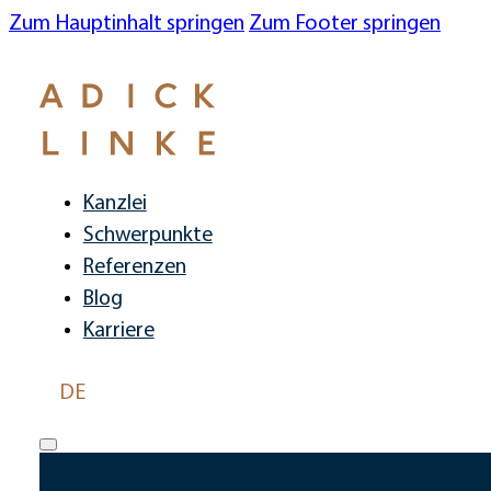
Zum Hauptinhalt springen
Zum Footer springen
Kanzlei
Schwerpunkte
Referenzen
Blog
Karriere
DE