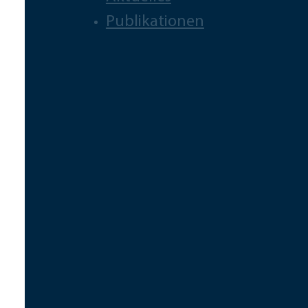
Publikationen