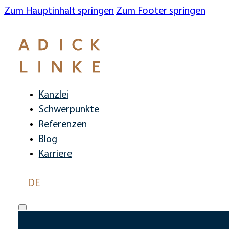
Zum Hauptinhalt springen
Zum Footer springen
Kanzlei
Schwerpunkte
Referenzen
Blog
Karriere
DE