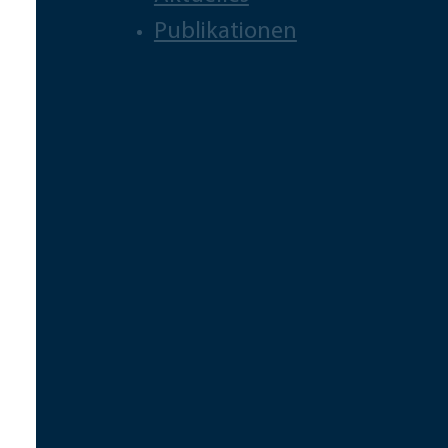
Publikationen